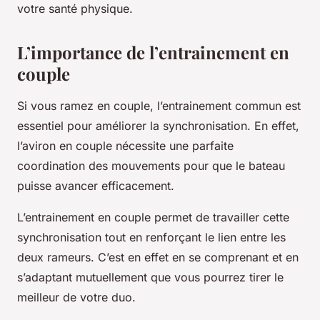
votre santé physique.
L’importance de l’entrainement en
couple
Si vous ramez en couple, l’entrainement commun est
essentiel pour améliorer la synchronisation. En effet,
l’aviron en couple nécessite une parfaite
coordination des mouvements pour que le bateau
puisse avancer efficacement.
L’entrainement en couple permet de travailler cette
synchronisation tout en renforçant le lien entre les
deux rameurs. C’est en effet en se comprenant et en
s’adaptant mutuellement que vous pourrez tirer le
meilleur de votre duo.