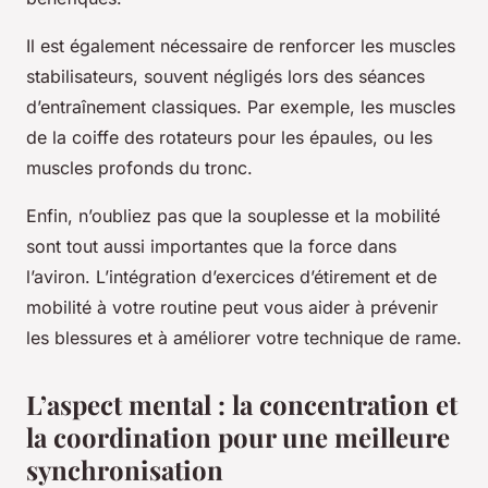
Il est également nécessaire de renforcer les muscles
stabilisateurs, souvent négligés lors des séances
d’entraînement classiques. Par exemple, les muscles
de la coiffe des rotateurs pour les épaules, ou les
muscles profonds du tronc.
Enfin, n’oubliez pas que la souplesse et la mobilité
sont tout aussi importantes que la force dans
l’aviron. L’intégration d’exercices d’étirement et de
mobilité à votre routine peut vous aider à prévenir
les blessures et à améliorer votre technique de rame.
L’aspect mental : la concentration et
la coordination pour une meilleure
synchronisation