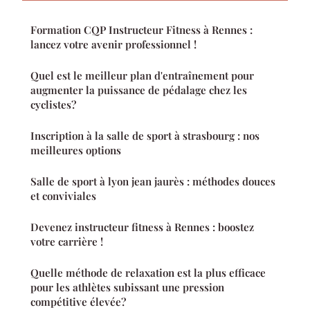
Formation CQP Instructeur Fitness à Rennes :
lancez votre avenir professionnel !
Quel est le meilleur plan d'entraînement pour
augmenter la puissance de pédalage chez les
cyclistes?
Inscription à la salle de sport à strasbourg : nos
meilleures options
Salle de sport à lyon jean jaurès : méthodes douces
et conviviales
Devenez instructeur fitness à Rennes : boostez
votre carrière !
Quelle méthode de relaxation est la plus efficace
pour les athlètes subissant une pression
compétitive élevée?