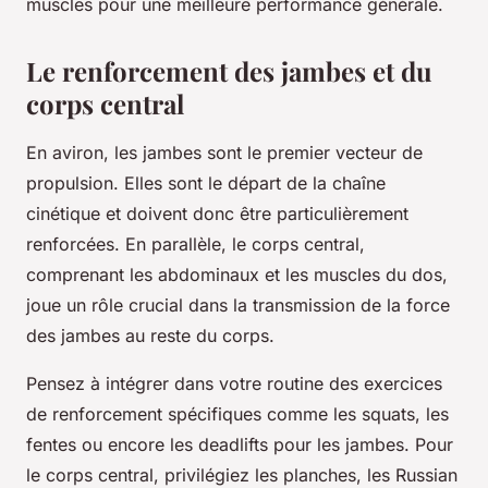
muscles pour une meilleure performance générale.
Le renforcement des jambes et du
corps central
En aviron, les jambes sont le premier vecteur de
propulsion. Elles sont le départ de la chaîne
cinétique et doivent donc être particulièrement
renforcées. En parallèle, le corps central,
comprenant les abdominaux et les muscles du dos,
joue un rôle crucial dans la transmission de la force
des jambes au reste du corps.
Pensez à intégrer dans votre routine des exercices
de renforcement spécifiques comme les squats, les
fentes ou encore les deadlifts pour les jambes. Pour
le corps central, privilégiez les planches, les Russian