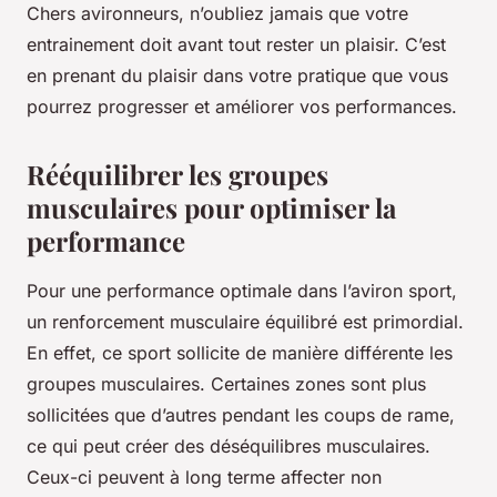
Chers avironneurs, n’oubliez jamais que votre
entrainement doit avant tout rester un plaisir. C’est
en prenant du plaisir dans votre pratique que vous
pourrez progresser et améliorer vos performances.
Rééquilibrer les groupes
musculaires pour optimiser la
performance
Pour une performance optimale dans l’aviron sport,
un renforcement musculaire équilibré est primordial.
En effet, ce sport sollicite de manière différente les
groupes musculaires. Certaines zones sont plus
sollicitées que d’autres pendant les coups de rame,
ce qui peut créer des déséquilibres musculaires.
Ceux-ci peuvent à long terme affecter non