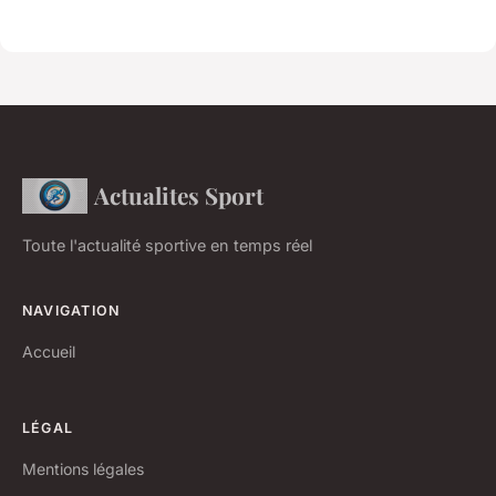
Actualites Sport
Toute l'actualité sportive en temps réel
NAVIGATION
Accueil
LÉGAL
Mentions légales