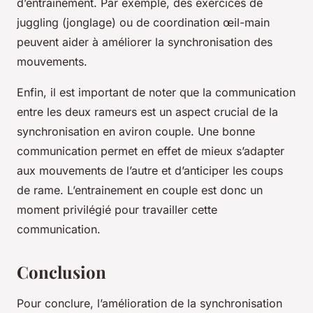
d’entrainement. Par exemple, des exercices de
juggling (jonglage) ou de coordination œil-main
peuvent aider à améliorer la synchronisation des
mouvements.
Enfin, il est important de noter que la communication
entre les deux rameurs est un aspect crucial de la
synchronisation en aviron couple. Une bonne
communication permet en effet de mieux s’adapter
aux mouvements de l’autre et d’anticiper les coups
de rame. L’entrainement en couple est donc un
moment privilégié pour travailler cette
communication.
Conclusion
Pour conclure, l’amélioration de la synchronisation