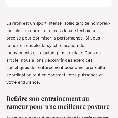
L’aviron est un sport intense, sollicitant de nombreux
muscles du corps, et nécessite une technique
précise pour optimiser la performance. Si vous
ramez en couple, la synchronisation des
mouvements est d’autant plus cruciale. Dans cet
article, nous allons découvrir des exercices
spécifiques de renforcement pour améliorer cette
coordination tout en boostant votre puissance et
votre endurance.
Refaire son entrainement au
rameur pour une meilleure posture