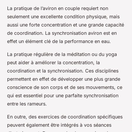
La pratique de l’aviron en couple requiert non
seulement une excellente condition physique, mais
aussi une forte concentration et une grande capacité
de coordination. La synchronisation aviron est en
effet un élément clé de la performance en eau.
La pratique régulière de la méditation ou du yoga
peut aider à améliorer la concentration, la
coordination et la synchronisation. Ces disciplines
permettent en effet de développer une plus grande
conscience de son corps et de ses mouvements, ce
qui est essentiel pour une parfaite synchronisation
entre les rameurs.
En outre, des exercices de coordination spécifiques
peuvent également être intégrés à vos séances