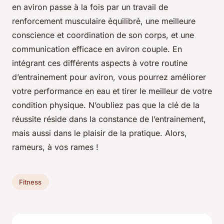
en aviron passe à la fois par un travail de
renforcement musculaire équilibré, une meilleure
conscience et coordination de son corps, et une
communication efficace en aviron couple. En
intégrant ces différents aspects à votre routine
d’entrainement pour aviron, vous pourrez améliorer
votre performance en eau et tirer le meilleur de votre
condition physique. N’oubliez pas que la clé de la
réussite réside dans la constance de l’entrainement,
mais aussi dans le plaisir de la pratique. Alors,
rameurs, à vos rames !
Fitness