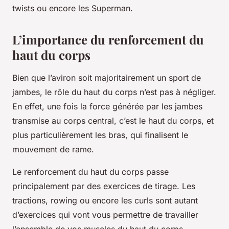
twists ou encore les Superman.
L’importance du renforcement du
haut du corps
Bien que l’aviron soit majoritairement un sport de
jambes, le rôle du haut du corps n’est pas à négliger.
En effet, une fois la force générée par les jambes
transmise au corps central, c’est le haut du corps, et
plus particulièrement les bras, qui finalisent le
mouvement de rame.
Le renforcement du haut du corps passe
principalement par des exercices de tirage. Les
tractions, rowing ou encore les curls sont autant
d’exercices qui vont vous permettre de travailler