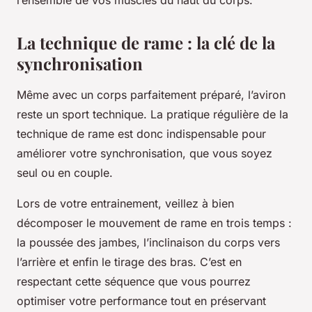
l’ensemble de vos muscles du haut du corps.
La technique de rame : la clé de la
synchronisation
Même avec un corps parfaitement préparé, l’aviron
reste un sport technique. La pratique régulière de la
technique de rame est donc indispensable pour
améliorer votre synchronisation, que vous soyez
seul ou en couple.
Lors de votre entrainement, veillez à bien
décomposer le mouvement de rame en trois temps :
la poussée des jambes, l’inclinaison du corps vers
l’arrière et enfin le tirage des bras. C’est en
respectant cette séquence que vous pourrez
optimiser votre performance tout en préservant