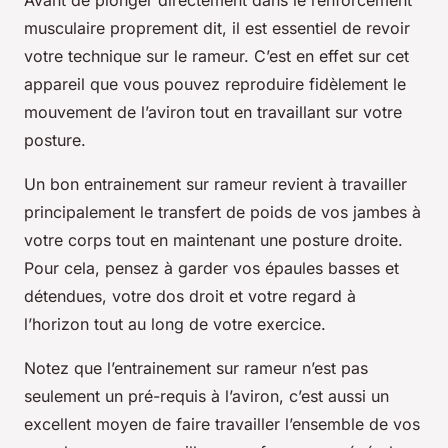
Avant de plonger directement dans le renforcement
musculaire proprement dit, il est essentiel de revoir
votre technique sur le rameur. C’est en effet sur cet
appareil que vous pouvez reproduire fidèlement le
mouvement de l’aviron tout en travaillant sur votre
posture.
Un bon entrainement sur rameur revient à travailler
principalement le transfert de poids de vos jambes à
votre corps tout en maintenant une posture droite.
Pour cela, pensez à garder vos épaules basses et
détendues, votre dos droit et votre regard à
l’horizon tout au long de votre exercice.
Notez que l’entrainement sur rameur n’est pas
seulement un pré-requis à l’aviron, c’est aussi un
excellent moyen de faire travailler l’ensemble de vos