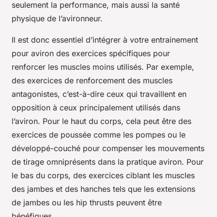
seulement la performance, mais aussi la santé
physique de l’avironneur.
Il est donc essentiel d’intégrer à votre entrainement
pour aviron des exercices spécifiques pour
renforcer les muscles moins utilisés. Par exemple,
des exercices de renforcement des muscles
antagonistes, c’est-à-dire ceux qui travaillent en
opposition à ceux principalement utilisés dans
l’aviron. Pour le haut du corps, cela peut être des
exercices de poussée comme les pompes ou le
développé-couché pour compenser les mouvements
de tirage omniprésents dans la pratique aviron. Pour
le bas du corps, des exercices ciblant les muscles
des jambes et des hanches tels que les extensions
de jambes ou les hip thrusts peuvent être
bénéfiques.